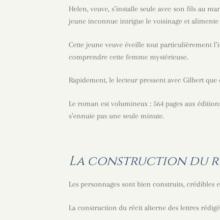
Helen, veuve, s’installe seule avec son fils au ma
jeune inconnue intrigue le voisinage et alimente
Cette jeune veuve éveille tout particulièrement l’i
comprendre cette femme mystérieuse.
Rapidement, le lecteur pressent avec Gilbert que
Le roman est volumineux : 564 pages aux éditions
s’ennuie pas une seule minute.
La construction du ré
Les personnages sont bien construits, crédibles e
La construction du récit alterne des lettres rédigé