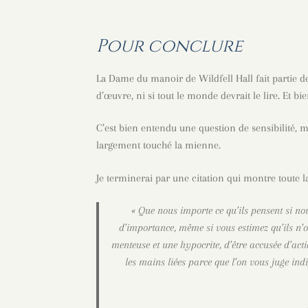
Pour conclure
La Dame du manoir de Wildfell Hall fait partie de
d’œuvre, ni si tout le monde devrait le lire. Et bi
C’est bien entendu une question de sensibilité, 
largement touché la mienne.
Je terminerai par une citation qui montre toute 
«
Que nous importe ce qu’ils pensent si n
d’importance, même si vous estimez qu’ils n’
menteuse et une hypocrite, d’être accusée d’acti
les mains liées parce que l’on vous juge ind