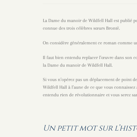
La Dame du manoir de Wildfell Hall est publié po
connue des trois célèbres sœurs Brontë.
On considère généralement ce roman comme une
Il faut bien entendu replacer l’œuvre dans son 
la Dame du manoir de Wildfell Hall.
Si vous n’opérez pas un déplacement de point de
Wildfell Hall à l’aune de ce que vous connaissez
entendu rien de révolutionnaire et vous serez sa
Un petit mot sur l’his