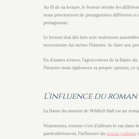
Au fil de sa lecture, le lecteur récolte les diffé
nous proviennent de protagonistes différents et q
protagoniste.
Le lecteur doit dès lors non seulement assembler
reconstruire lui-même l’histoire. Se faire son pr
En d’autres termes, l’agencement de la Dame du 
l’histoire mais également sa propre opinion, ce q
L’influence du roman
La Dame du manoir de Wildfell Hall est un roma
Néanmoins, comme c’est d’ailleurs le cas dans b
particulièrement, l’influence du
roman gothique