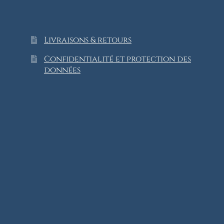
Livraisons & retours
Confidentialité et protection des
données