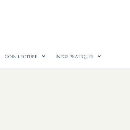
Coin lecture
Infos pratiques