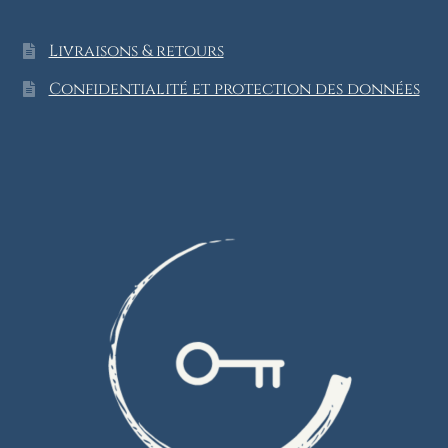
Livraisons & retours
Confidentialité et protection des données