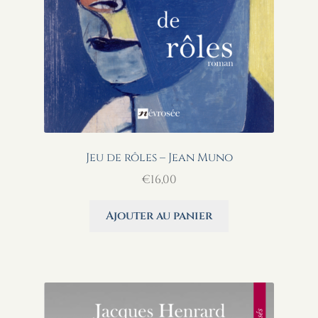
Jeu de rôles – Jean Muno
€
16,00
Ajouter au panier