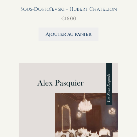
Sous-Dostoïevski – Hubert Chatelion
€
16,00
Ajouter au panier