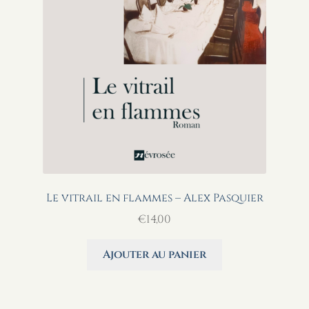
Le vitrail en flammes – Alex Pasquier
€
14,00
Ajouter au panier