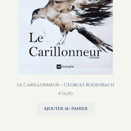
Le Carillonneur – Georges Rodenbach
€
16,00
Ajouter au panier