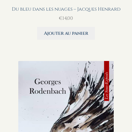
Du bleu dans les nuages – Jacques Henrard
€
14,00
Ajouter au panier