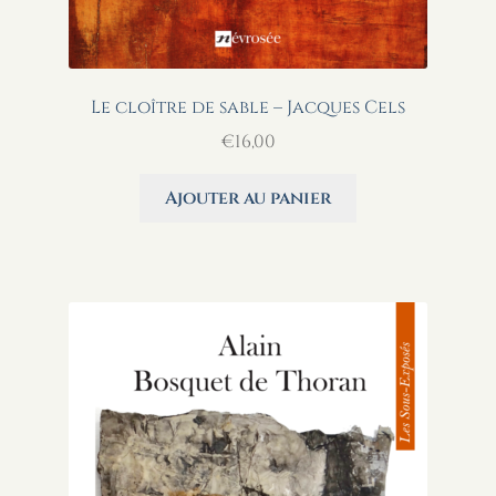
Le cloître de sable – Jacques Cels
€
16,00
Ajouter au panier