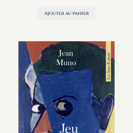
Ajouter au panier