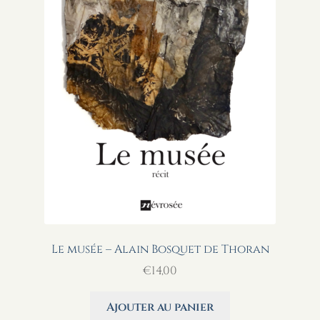
Le musée – Alain Bosquet de Thoran
€
14,00
Ajouter au panier