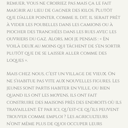
remuer, vous ne croiriez pas mais ça le fait
maigrir au lieu de gagner des kilos. Plutôt
que d’aller pointer, comme il dit, il serait prêt
à vider les poubelles dans les camions ou à
piocher des tranchées dans les rues avec les
ouvriers du gaz. Alors, moi je pensais : « En
voilà deux au moins qui tâchent de s’en sortir
plutôt que de se laisser aller comme des
loques ».
Mais chez nous, c’est un village de vieux. On
ne s’habitue pas vite aux nouvelles figures. Les
jeunes sont partis habiter en ville, ou bien
quand ils ont les moyens, ils ont fait
construire des maisons près des endroits où ils
travaillent. Et par ici, qu’est-ce qu’ils peuvent
trouver comme emploi ? Les agriculteurs
n’ont même plus de quoi occuper leurs