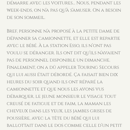
démarre avec les voitures… Nous, pendant les
week-ends, on n’a pas qu’à s’amuser. On a besoin
de son sommeil.
Bref, personne n’a proposé à la petite dame de
dépanner sa camionnette, et elle est repartie
avec le bébé. À la station Esso, ils n’ont pas
voulu se déranger. Ils ont dit qu’ils n’avaient
pas de personnel disponible un dimanche.
Finalement, on a dû appeler Touring Secours
qui lui aussi était débordé. Ça faisait bien dix
heures du soir quand ils ont réparé la
camionnette et que nous les avons vus
débarquer, le jeune monsieur le visage tout
creusé de fatigue et de faim, la maman les
cheveux dans les yeux, les jambes grises de
poussière, avec la tête du bébé qui lui
ballottait dans le dos comme celle d’un petit