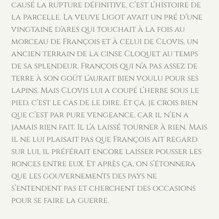
causé la rupture définitive, c’est l’histoire de
la parcelle. La veuve Ligot avait un pré d’une
vingtaine d’ares qui touchait à la fois au
morceau de François et à celui de Clovis, un
ancien terrain de la cinse Cloquet au temps
de sa splendeur. François qui n’a pas assez de
terre à son goût l’aurait bien voulu pour ses
lapins. Mais Clovis lui a coupé l’herbe sous le
pied, c’est le cas de le dire. Et ça, je crois bien
que c’est par pure vengeance, car il n’en a
jamais rien fait. Il l’a laissé tourner à rien. Mais
il ne lui plaisait pas que François ait regard
sur lui, il préférait encore laisser pousser les
ronces entre eux. Et après ça, on s’étonnera
que les gouvernements des pays ne
s’entendent pas et cherchent des occasions
pour se faire la guerre.