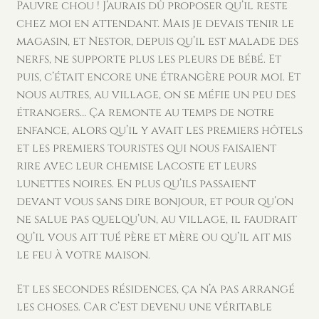
Pauvre chou ! J’aurais dû proposer qu’il reste
chez moi en attendant. Mais je devais tenir le
magasin, et Nestor, depuis qu’il est malade des
nerfs, ne supporte plus les pleurs de bébé. Et
puis, c’était encore une étrangère pour moi. Et
nous autres, au village, on se méfie un peu des
étrangers… Ça remonte au temps de notre
enfance, alors qu’il y avait les premiers hôtels
et les premiers touristes qui nous faisaient
rire avec leur chemise Lacoste et leurs
lunettes noires. En plus qu’ils passaient
devant vous sans dire bonjour, et pour qu’on
ne salue pas quelqu’un, au village, il faudrait
qu’il vous ait tué père et mère ou qu’il ait mis
le feu à votre maison.
Et les secondes résidences, ça n’a pas arrangé
les choses. Car c’est devenu une véritable