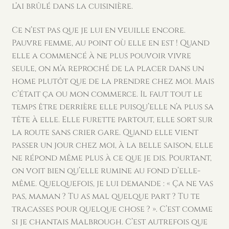
l’ai brûlé dans la cuisinière.
Ce n’est pas que je lui en veuille encore.
Pauvre femme, au point où elle en est ! Quand
elle a commencé à ne plus pouvoir vivre
seule, on m’a reproché de la placer dans un
home plutôt que de la prendre chez moi. Mais
c’était ça ou mon commerce. Il faut tout le
temps être derrière elle puisqu’elle n’a plus sa
tête à elle. Elle furette partout, elle sort sur
la route sans crier gare. Quand elle vient
passer un jour chez moi, à la belle saison, elle
ne répond même plus à ce que je dis. Pourtant,
on voit bien qu’elle rumine au fond d’elle-
même. Quelquefois, je lui demande : « Ça ne vas
pas, maman ? Tu as mal quelque part ? Tu te
tracasses pour quelque chose ? ». C’est comme
si je chantais Malbrough. C’est autrefois que