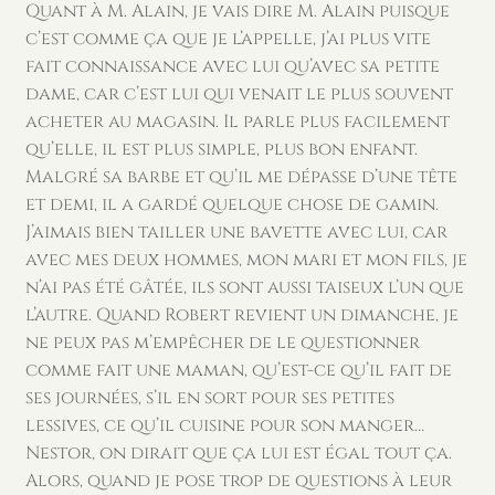
Quant à M. Alain, je vais dire M. Alain puisque
c’est comme ça que je l’appelle, j’ai plus vite
fait connaissance avec lui qu’avec sa petite
dame, car c’est lui qui venait le plus souvent
acheter au magasin. Il parle plus facilement
qu’elle, il est plus simple, plus bon enfant.
Malgré sa barbe et qu’il me dépasse d’une tête
et demi, il a gardé quelque chose de gamin.
J’aimais bien tailler une bavette avec lui, car
avec mes deux hommes, mon mari et mon fils, je
n’ai pas été gâtée, ils sont aussi taiseux l’un que
l’autre. Quand Robert revient un dimanche, je
ne peux pas m’empêcher de le questionner
comme fait une maman, qu’est-ce qu’il fait de
ses journées, s’il en sort pour ses petites
lessives, ce qu’il cuisine pour son manger…
Nestor, on dirait que ça lui est égal tout ça.
Alors, quand je pose trop de questions à leur