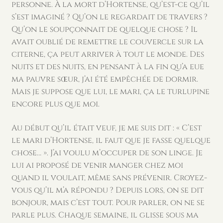
personne. À la mort d’Hortense, qu’est-ce qu’il
s’est imaginé ? Qu’on le regardait de travers ?
Qu’on le soupçonnait de quelque chose ? Il
avait oublié de remettre le couvercle sur la
citerne, ça peut arriver à tout le monde. Des
nuits et des nuits, en pensant à la fin qu’a eue
ma pauvre sœur, j’ai été empêchée de dormir.
Mais je suppose que lui, le mari, ça le turlupine
encore plus que moi.
Au début qu’il était veuf, je me suis dit : « C’est
le mari d’Hortense, il faut que je fasse quelque
chose… ». J’ai voulu m’occuper de son linge. Je
lui ai proposé de venir manger chez moi
quand il voulait, même sans prévenir. Croyez-
vous qu’il m’a répondu ? Depuis lors, on se dit
bonjour, mais c’est tout. Pour parler, on ne se
parle plus. Chaque semaine, il glisse sous ma