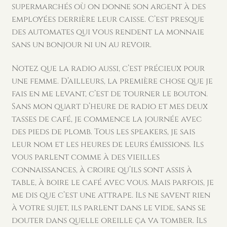
supermarchés où on donne son argent à des
employées derrière leur caisse. C’est presque
des automates qui vous rendent la monnaie
sans un bonjour ni un au revoir.
Notez que la radio aussi, c’est précieux pour
une femme. D’ailleurs, la première chose que je
fais en me levant, c’est de tourner le bouton.
Sans mon quart d’heure de radio et mes deux
tasses de café, je commence la journée avec
des pieds de plomb. Tous les speakers, je sais
leur nom et les heures de leurs émissions. Ils
vous parlent comme à des vieilles
connaissances, à croire qu’ils sont assis à
table, à boire le café avec vous. Mais parfois, je
me dis que c’est une attrape. Ils ne savent rien
à votre sujet, ils parlent dans le vide, sans se
douter dans quelle oreille ça va tomber. Ils