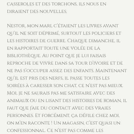
casseroles et des torchons, ils nous en
diraient des nouvelles.
Nestor, mon mari, c’étaient les livres avant
qu’il ne soit déprimé, surtout les policiers et
les histoires de guerre. Chaque dimanche, il
en rapportait toute une volée de la
bibliothèque. Au point que je lui faisais
reproche de vivre dans sa tour d’ivoire et de
ne pas s’occuper assez des enfants. Maintenant
qu’il est pris des nerfs, il passe toutes les
soirées à caresser son chat, ce n’est pas mieux.
Moi, je ne saurais pas me satisfaire avec des
animaux ou en lisant des histoires de roman, il
faut que j’aie du contact avec des vraies
personnes. Et forcément, ça défile chez moi,
on m’en raconte ! Un magasin, c’est quasi un
confessionnal. Ce n’est pas comme les