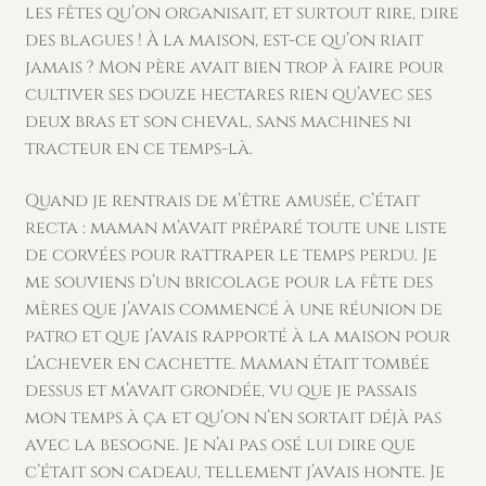
les fêtes qu’on organisait, et surtout rire, dire
des blagues ! À la maison, est-ce qu’on riait
jamais ? Mon père avait bien trop à faire pour
cultiver ses douze hectares rien qu’avec ses
deux bras et son cheval, sans machines ni
tracteur en ce temps-là.
Quand je rentrais de m’être amusée, c’était
recta : maman m’avait préparé toute une liste
de corvées pour rattraper le temps perdu. Je
me souviens d’un bricolage pour la fête des
mères que j’avais commencé à une réunion de
patro et que j’avais rapporté à la maison pour
l’achever en cachette. Maman était tombée
dessus et m’avait grondée, vu que je passais
mon temps à ça et qu’on n’en sortait déjà pas
avec la besogne. Je n’ai pas osé lui dire que
c’était son cadeau, tellement j’avais honte. Je