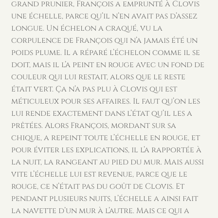
grand prunier, François a emprunté à Clovis
une échelle, parce qu’il n’en avait pas d’assez
longue. Un échelon a craqué, vu la
corpulence de François qui n’a jamais été un
poids plume. Il a réparé l’échelon comme il se
doit, mais il l’a peint en rouge avec un fond de
couleur qui lui restait, alors que le reste
était vert. Ça n’a pas plu à Clovis qui est
méticuleux pour ses affaires. Il faut qu’on les
lui rende exactement dans l’état qu’il les a
prêtées. Alors François, mordant sur sa
chique, a repeint toute l’échelle en rouge, et
pour éviter les explications, il l’a rapportée à
la nuit, la rangeant au pied du mur. Mais aussi
vite l’échelle lui est revenue, parce que le
rouge, ce n’était pas du goût de Clovis. Et
pendant plusieurs nuits, l’échelle a ainsi fait
la navette d’un mur à l’autre. Mais ce qui a