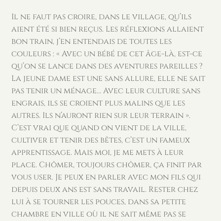
Il ne faut pas croire, dans le village, qu’ils
aient été si bien reçus. Les réflexions allaient
bon train, j’en entendais de toutes les
couleurs : « Avec un bébé de cet âge-là, est-ce
qu’on se lance dans des aventures pareilles ?
La jeune dame est une sans allure, elle ne sait
pas tenir un ménage… Avec leur culture sans
engrais, ils se croient plus malins que les
autres. Ils n’auront rien sur leur terrain ».
C’est vrai que quand on vient de la ville,
cultiver et tenir des bêtes, c’est un fameux
apprentissage. Mais moi, je me mets à leur
place. Chômer, toujours chômer, ça finit par
vous user. Je peux en parler avec mon fils qui
depuis deux ans est sans travail. Rester chez
lui à se tourner les pouces, dans sa petite
chambre en ville où il ne sait même pas se