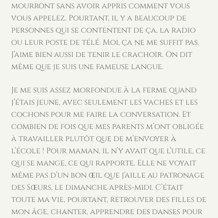
mourront sans avoir appris comment vous
vous appelez. Pourtant, il y a beaucoup de
personnes qui se contentent de ça, la radio
ou leur poste de télé. Moi, ça ne me suffit pas.
J’aime bien aussi de tenir le crachoir. On dit
même que je suis une fameuse langue.
Je me suis assez morfondue à la ferme quand
j’étais jeune, avec seulement les vaches et les
cochons pour me faire la conversation. Et
combien de fois que mes parents m’ont obligée
à travailler plutôt que de m’envoyer à
l’école ! Pour maman, il n’y avait que l’utile, ce
qui se mange, ce qui rapporte. Elle ne voyait
même pas d’un bon œil que j’aille au patronage
des Sœurs, le dimanche après-midi. C’était
toute ma vie, pourtant, retrouver des filles de
mon âge, chanter, apprendre des danses pour