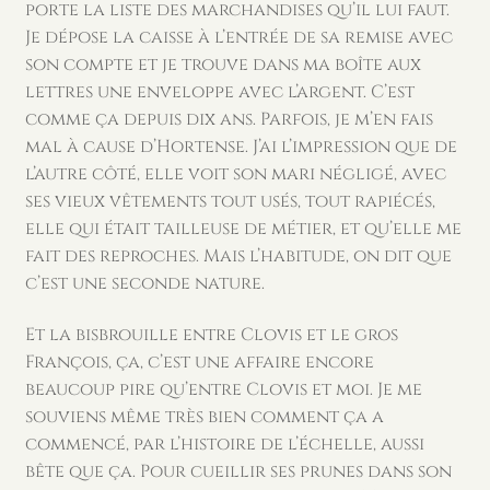
porte la liste des marchandises qu’il lui faut.
Je dépose la caisse à l’entrée de sa remise avec
son compte et je trouve dans ma boîte aux
lettres une enveloppe avec l’argent. C’est
comme ça depuis dix ans. Parfois, je m’en fais
mal à cause d’Hortense. J’ai l’impression que de
l’autre côté, elle voit son mari négligé, avec
ses vieux vêtements tout usés, tout rapiécés,
elle qui était tailleuse de métier, et qu’elle me
fait des reproches. Mais l’habitude, on dit que
c’est une seconde nature.
Et la bisbrouille entre Clovis et le gros
François, ça, c’est une affaire encore
beaucoup pire qu’entre Clovis et moi. Je me
souviens même très bien comment ça a
commencé, par l’histoire de l’échelle, aussi
bête que ça. Pour cueillir ses prunes dans son