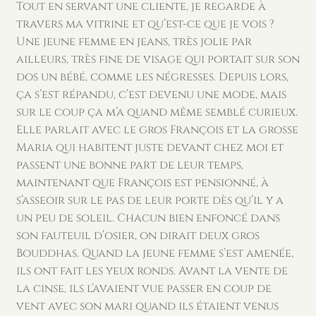
Tout en servant une cliente, je regarde à
travers ma vitrine et qu’est-ce que je vois ?
Une jeune femme en jeans, très jolie par
ailleurs, très fine de visage qui portait sur son
dos un bébé, comme les négresses. Depuis lors,
ça s’est répandu, c’est devenu une mode, mais
sur le coup ça m’a quand même semblé curieux.
Elle parlait avec le gros François et la grosse
Maria qui habitent juste devant chez moi et
passent une bonne part de leur temps,
maintenant que François est pensionné, à
s’asseoir sur le pas de leur porte dès qu’il y a
un peu de soleil. Chacun bien enfoncé dans
son fauteuil d’osier, on dirait deux gros
Bouddhas. Quand la jeune femme s’est amenée,
ils ont fait les yeux ronds. Avant la vente de
la cinse, ils l’avaient vue passer en coup de
vent avec son mari quand ils étaient venus