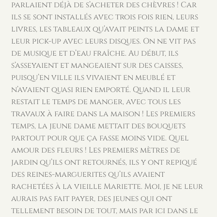
parlaient déjà de s’acheter des chèvres ! Car
ils se sont installés avec trois fois rien, leurs
livres, les tableaux qu’avait peints la dame et
leur pick-up avec leurs disques. On ne vit pas
de musique et d’eau fraîche. Au début, ils
s’asseyaient et mangeaient sur des caisses,
puisqu’en ville ils vivaient en meublé et
n’avaient quasi rien emporté. Quand il leur
restait le temps de manger, avec tous les
travaux à faire dans la maison ! Les premiers
temps, la jeune dame mettait des bouquets
partout pour que ça fasse moins vide. Quel
amour des fleurs ! Les premiers mètres de
jardin qu’ils ont retournés, ils y ont repiqué
des reines-marguerites qu’ils avaient
rachetées à la vieille Mariette. Moi, je ne leur
aurais pas fait payer, des jeunes qui ont
tellement besoin de tout, mais par ici dans le