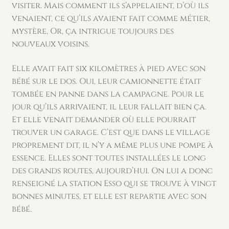
visiter. Mais comment ils s’appelaient, d’où ils
venaient, ce qu’ils avaient fait comme métier,
mystère, Or, ça intrigue toujours des
nouveaux voisins.
Elle avait fait six kilomètres à pied avec son
bébé sur le dos. Oui, leur camionnette était
tombée en panne dans la campagne. Pour le
jour qu’ils arrivaient, il leur fallait bien ça.
Et elle venait demander où elle pourrait
trouver un garage. C’est que dans le village
proprement dit, il n’y a même plus une pompe à
essence. Elles sont toutes installées le long
des grands routes, aujourd’hui. On lui a donc
renseigné la station Esso qui se trouve à vingt
bonnes minutes, et elle est repartie avec son
bébé.