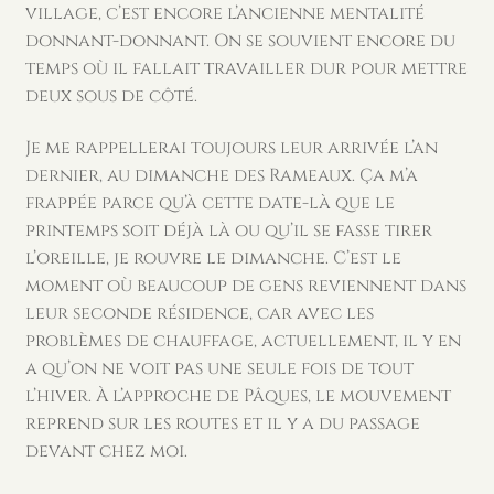
village, c’est encore l’ancienne mentalité
donnant-donnant. On se souvient encore du
temps où il fallait travailler dur pour mettre
deux sous de côté.
Je me rappellerai toujours leur arrivée l’an
dernier, au dimanche des Rameaux. Ça m’a
frappée parce qu’à cette date-là que le
printemps soit déjà là ou qu’il se fasse tirer
l’oreille, je rouvre le dimanche. C’est le
moment où beaucoup de gens reviennent dans
leur seconde résidence, car avec les
problèmes de chauffage, actuellement, il y en
a qu’on ne voit pas une seule fois de tout
l’hiver. À l’approche de Pâques, le mouvement
reprend sur les routes et il y a du passage
devant chez moi.