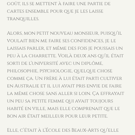
goût, ils se mettent à faire une partie de
cartes ensemble pour que je les laisse
tranquilles.
Alors, mon petit nouveau monsieur, puisqu’il
voulait bien me faire ses confidences, je le
laissais parler, et même des fois je poussais un
peu à la charrette. Voilà deux ans qu’il était
sorti de l’université avec un diplôme,
philosophie, psychologie, quelque chose
comme ça. Un frère à lui était parti cultiver
en Australie et il lui avait pris envie de faire
la même chose sans aller si loin. Ça effrayait
un peu sa petite femme qui avait toujours
habité en ville, mais elle comprenait que le
bon air était meilleur pour leur petite.
Elle, c’était à l’École des Beaux-Arts qu’elle