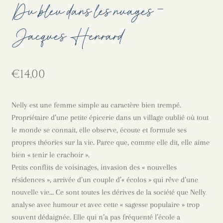
Du bleu dans les nuages –
Jacques Henrard
€
14,00
Nelly est une femme simple au caractère bien trempé.
Propriétaire d’une petite épicerie dans un village oublié où tout
le monde se connait, elle observe, écoute et formule ses
propres théories sur la vie. Parce que, comme elle dit, elle aime
bien « tenir le crachoir ».
Petits conflits de voisinages, invasion des « nouvelles
résidences », arrivée d’un couple d’« écolos » qui rêve d’une
nouvelle vie… Ce sont toutes les dérives de la société que Nelly
analyse avec humour et avec cette « sagesse populaire » trop
souvent dédaignée. Elle qui n’a pas fréquenté l’école a