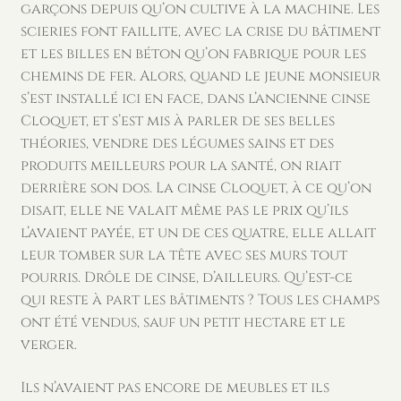
garçons depuis qu’on cultive à la machine. Les
scieries font faillite, avec la crise du bâtiment
et les billes en béton qu’on fabrique pour les
chemins de fer. Alors, quand le jeune monsieur
s’est installé ici en face, dans l’ancienne cinse
Cloquet, et s’est mis à parler de ses belles
théories, vendre des légumes sains et des
produits meilleurs pour la santé, on riait
derrière son dos. La cinse Cloquet, à ce qu’on
disait, elle ne valait même pas le prix qu’ils
l’avaient payée, et un de ces quatre, elle allait
leur tomber sur la tête avec ses murs tout
pourris. Drôle de cinse, d’ailleurs. Qu’est-ce
qui reste à part les bâtiments ? Tous les champs
ont été vendus, sauf un petit hectare et le
verger.
Ils n’avaient pas encore de meubles et ils