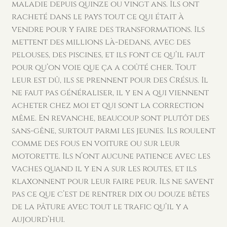
maladie depuis quinze ou vingt ans. Ils ont
racheté dans le pays tout ce qui était à
vendre pour y faire des transformations. Ils
mettent des millions là-dedans, avec des
pelouses, des piscines, et ils font ce qu’il faut
pour qu’on voie que ça a coûté cher. Tout
leur est dû, ils se prennent pour des Crésus. Il
ne faut pas généraliser, il y en a qui viennent
acheter chez moi et qui sont la correction
même. En revanche, beaucoup sont plutôt des
sans-gêne, surtout parmi les jeunes. Ils roulent
comme des fous en voiture ou sur leur
motorette. Ils n’ont aucune patience avec les
vaches quand il y en a sur les routes, et ils
klaxonnent pour leur faire peur. Ils ne savent
pas ce que c’est de rentrer dix ou douze bêtes
de la pâture avec tout le trafic qu’il y a
aujourd’hui.