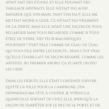
avait fait des études, et elle peignait des
tableaux abstraits. Elle n’était pas aussi
bavarde que son mari, tant s’en faut, elle me
mettait moins à l’aise. Ce n’était pas vraiment
de la fierté, mais elle avait une façon de vous
regarder sans vous regarder, comme si vous
étiez de verre. Des yeux magnifiques
pourtant ! Vert pâle comme de l’eau, de l’eau
qui vous file entre les doigts… Mais c’est vrai
qu’elle s’habillait de façon bizarre, comme les
artistes. Au premier abord, ça écarte un peu
les gens.
Dans les débuts, elle était contente d’avoir
quitté la ville pour la campagne, j’en
donnerais ma tête à couper. Je voyais ça
quand elle sortait de chez elle, rien qu’à la
façon de s’arrêter sur le pas de sa porte et de