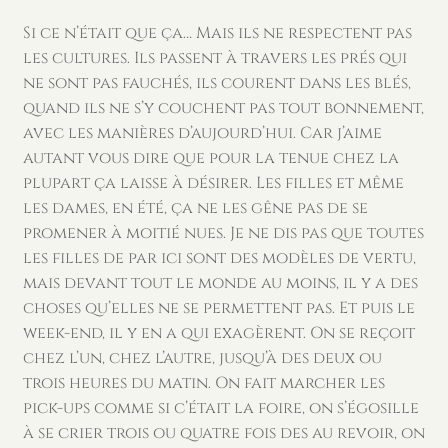
Si ce n’était que ça… Mais ils ne respectent pas
les cultures. Ils passent à travers les prés qui
ne sont pas fauchés, ils courent dans les blés,
quand ils ne s’y couchent pas tout bonnement,
avec les manières d’aujourd’hui. Car j’aime
autant vous dire que pour la tenue chez la
plupart ça laisse à désirer. Les filles et même
les dames, en été, ça ne les gêne pas de se
promener à moitié nues. Je ne dis pas que toutes
les filles de par ici sont des modèles de vertu,
mais devant tout le monde au moins, il y a des
choses qu’elles ne se permettent pas. Et puis le
week-end, il y en a qui exagèrent. On se reçoit
chez l’un, chez l’autre, jusqu’à des deux ou
trois heures du matin. On fait marcher les
pick-ups comme si c’était la foire, on s’égosille
à se crier trois ou quatre fois des au revoir, on