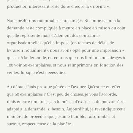
production intéressant reste donc encore la « norme ».
Nous préférons rationnaliser nos tirages. Si l’impression à la
demande reste compliquée à mettre en place en raison du coût
qu’elle représente mais également des contraintes
organisationnelles qu’elle impose (en termes de délais de
livraison notamment), nous avons opté pour une impression «
quasi » à la demande, en ce sens que nos limitons nos tirages à
100 voir 50 exemplaires, et nous réimprimons en fonction des
ventes, lorsque c’est nécessaire.
Au début, j’étais presque gênée de l’avouer. Qu’est-ce en effet
que 50 exemplaires ? C’est peu de choses, je vous l’accorde,
mais encore une fois, ça a le mérite d’exister et de pouvoir être
adapté à la demande, si besoin. Aujourd’hui, je revendique cette
manière de procéder que j’estime humble, raisonnable, et
surtout, respectueuse de la planète.