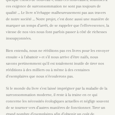
ces exigence de surconsommation ne sont pas toujours de
qualité … Le livre n’échappe malheureusement pas aux travers
de notre société … Notre projet, c’est donc aussi une manière de
marquer un temps d’arrêt, de se rappeler que l’effervescence, la
vitesse de nos vies nous font parfois passer à côté de richesses
insoupçonnées.
Bien entendu, nous ne rééditons pas ces livres pour les envoyer
ensuite « à l’abattoir » et s’il nous arrive d’être naïfs, nous
savons pertinemment qu’il est totalement inutile de tirer nos
rééditions à des milliers ou à même à des centaines
d’exemplaires que nous n’écoulerons pas.
Si le monde du livre s’est laissé imprégner par la maladie de la
surconsommation moderne, il reste à la traine en ce qui
concerne les nécessités écologiques actuelles et néglige souvent
de se tourner vers d’autres manières de fonctionner. Tirer un
grand nombre d’exemplaires afin d’obtenir un coût de