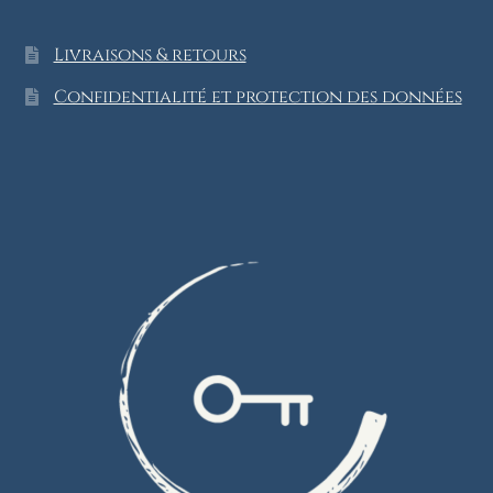
Livraisons & retours
Confidentialité et protection des données