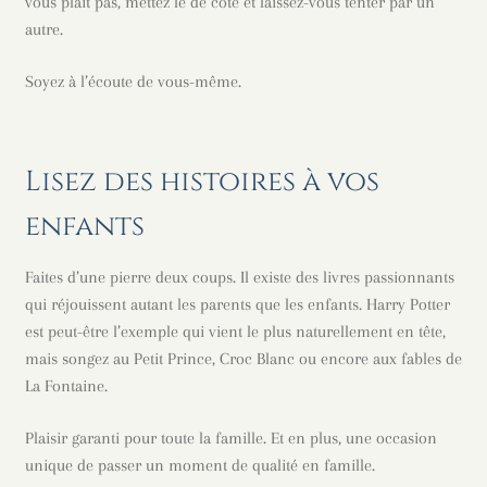
vous plait pas, mettez le de côté et laissez-vous tenter par un
autre.
Soyez à l’écoute de vous-même.
Lisez des histoires à vos
enfants
Faites d’une pierre deux coups. Il existe des livres passionnants
qui réjouissent autant les parents que les enfants. Harry Potter
est peut-être l’exemple qui vient le plus naturellement en tête,
mais songez au Petit Prince, Croc Blanc ou encore aux fables de
La Fontaine.
Plaisir garanti pour toute la famille. Et en plus, une occasion
unique de passer un moment de qualité en famille.