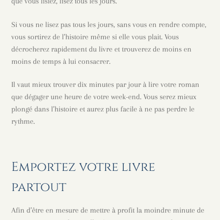
que vous lisiez, lisez tous les jours.
Si vous ne lisez pas tous les jours, sans vous en rendre compte,
vous sortirez de l’histoire même si elle vous plait. Vous
décrocherez rapidement du livre et trouverez de moins en
moins de temps à lui consacrer.
Il vaut mieux trouver dix minutes par jour à lire votre roman
que dégager une heure de votre week-end. Vous serez mieux
plongé dans l’histoire et aurez plus facile à ne pas perdre le
rythme.
Emportez votre livre
partout
Afin d’être en mesure de mettre à profit la moindre minute de