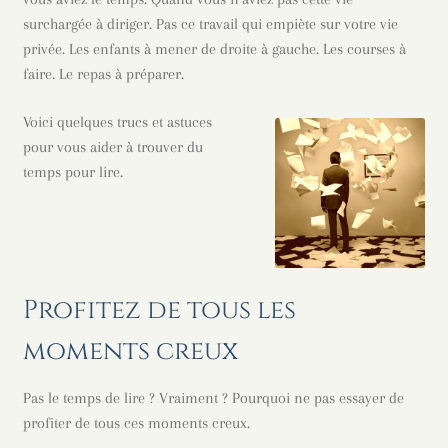
surchargée à diriger. Pas ce travail qui empiète sur votre vie
privée. Les enfants à mener de droite à gauche. Les courses à
faire. Le repas à préparer.
Voici quelques trucs et astuces
pour vous aider à trouver du
temps pour lire.
Profitez de tous les
moments creux
Pas le temps de lire ? Vraiment ? Pourquoi ne pas essayer de
profiter de tous ces moments creux.