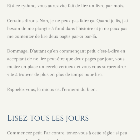
Et à ce rythme, vous aurez vite fait de lire un livre par mois.
Certains dirons. Non, je ne peux pas faire ça. Quand je lis, j’ai
besoin de me plonger à fond dans l’histoire et je ne peux pas
me contenter de lire deux pages par-ci par-là.
Dommage. D’autant qu’en commençant petit, c’est-à-dire en
acceptant de ne lire peut-être que deux pages par jour, vous
mettez en place un cercle vertueux et vous vous surprendrez
vite à trouver de plus en plus de temps pour lire.
Rappelez-vous, le mieux est l’ennemi du bien.
Lisez tous les jours
Commencez petit. Par contre, tenez-vous à cette règle : si peu