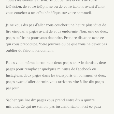
Toutes les études le disent. Se couper des écrans de votre
télévision, de votre téléphone ou de votre tablette avant d’aller
vous coucher a un effet bénéfique sur votre sommeil.
Je ne vous dis pas d’aller vous coucher une heure plus tôt et de
lire cinquante pages avant de vous endormir. Non, une ou deux
pages suffiront pour vous détendre. Prendre distance avec ce
qui vous préoccupe. Votre journée ou ce que vous ne devez pas
oublier de faire le lendemain.
Faites vous-même le compte : deux pages chez le dentiste, deux
pages pour remplacer quelques minutes de Facebook ou
Instagram, deux pages dans les transports en commun et deux
pages avant d’aller dormir, vous arriverez vite à lire dix pages
par jour.
Sachez que lire dix pages vous prend entre dix à quinze
minutes. Ce qui ne semble pas insurmontable n’est-ce pas.?