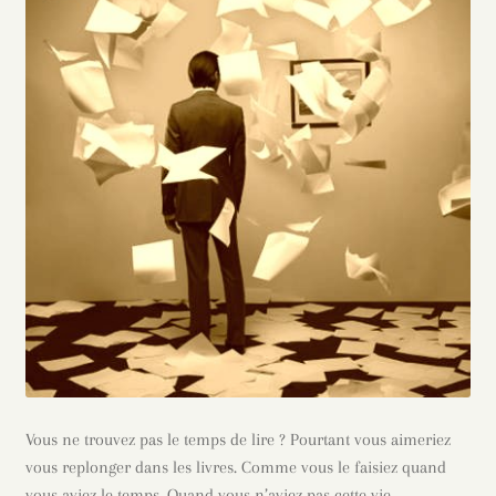
Vous ne trouvez pas le temps de lire ? Pourtant vous aimeriez
vous replonger dans les livres. Comme vous le faisiez quand
vous aviez le temps. Quand vous n’aviez pas cette vie