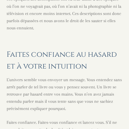
où l’on ne voyageait pas, où l’on n’avait ni la photographie ni la
télévision et encore moins internet. Ces descriptions sont donc
parfois dépassées et nous avons le droit de les sauter si elles
nous ennuient.
Faites confiance au hasard
et à votre intuition
L’univers semble vous envoyer un message. Vous entendez sans
arrêt parler de tel livre ou vous y pensez souvent. Un livre se
retrouve par hasard entre vos mains. Vous n’en avez jamais
entendu parler mais il vous tente sans que vous ne sachiez
précisément expliquer pourquoi.
Faites confiance. Faites-vous confiance et lancez vous. S’il ne