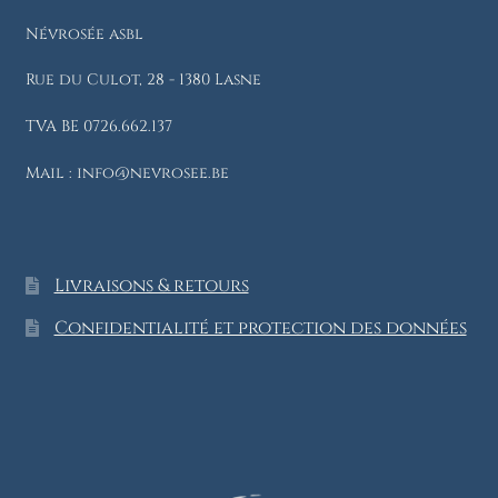
Névrosée asbl
Rue du Culot, 28 - 1380 Lasne
TVA BE 0726.662.137
Mail : info@nevrosee.be
Livraisons & retours
Confidentialité et protection des données