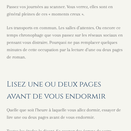
Passez vos journées au scanner. Vous verrez, elles sont en
général pleines de ces « moments creux ».
Les transports en commun. Les salles d’attentes. Ou encore ce
temps chronophage que vous passez sur les réseaux sociaux en
pensant vous distraire. Pourquoi ne pas remplacer quelques
minutes de cette occupation par la lecture d’une ou deux pages
de roman.
Lisez une ou deux pages
avant de vous endormir
Quelle que soit l’heure à laquelle vous allez dormir, essayer de
lire une ou deux pages avant de vous endormir.