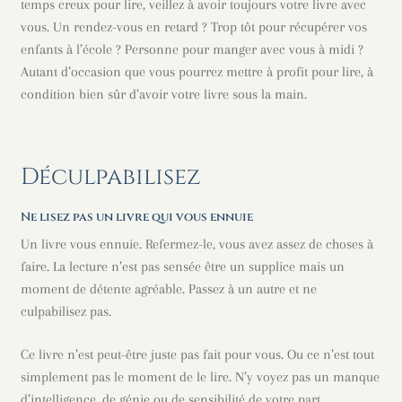
temps creux pour lire, veillez à avoir toujours votre livre avec
vous. Un rendez-vous en retard ? Trop tôt pour récupérer vos
enfants à l’école ? Personne pour manger avec vous à midi ?
Autant d’occasion que vous pourrez mettre à profit pour lire, à
condition bien sûr d’avoir votre livre sous la main.
Déculpabilisez
Ne lisez pas un livre qui vous ennuie
Un livre vous ennuie. Refermez-le, vous avez assez de choses à
faire. La lecture n’est pas sensée être un supplice mais un
moment de détente agréable. Passez à un autre et ne
culpabilisez pas.
Ce livre n’est peut-être juste pas fait pour vous. Ou ce n’est tout
simplement pas le moment de le lire. N’y voyez pas un manque
d’intelligence, de génie ou de sensibilité de votre part.