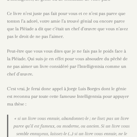
Ce livre n’est juste pas fait pour vous et ce n’est pas parce que
tonton l’a adoré, votre amie l’a trouvé génial ou encore parce
que la Pléiade a dit que c’était un chef d’œuvre que vous n’avez
pas le droit de ne pas l’aimer.
Peut-être que vous vous dites que je ne fais pas le poids face à
la Pléiade. Qui suis-je en effet pour vous absoudre du pêché de
ne pas aimer un livre considéré par l’Intelligentsia comme un
chef d’œuvre.
C’est vrai. Je ferai donc appel à Jorge Luis Borges dont le génie
est reconnu par toute cette fameuse Intelligentsia pour appuyer
ma thèse :
« si un livre vous ennuie, abandonnez-le ; ne lisez pas un livre
parce qu’il est fameux, ou moderne, ou ancien. Si un livre vous
semble ennuyeux, laissez-le (…) si un livre vous ennuie, ne le