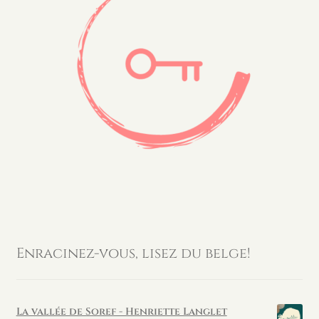
Enracinez-vous, lisez du belge!
La vallée de Soref - Henriette Langlet