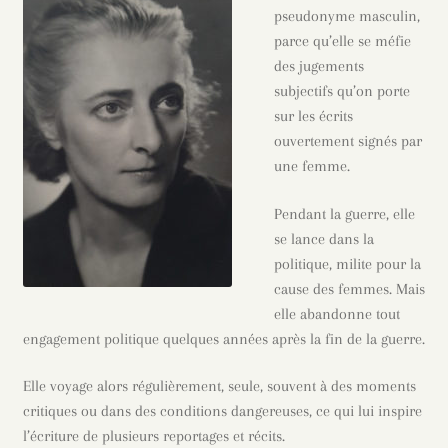
pseudonyme masculin,
parce qu’elle se méfie
des jugements
subjectifs qu’on porte
sur les écrits
ouvertement signés par
une femme.
Pendant la guerre, elle
se lance dans la
politique, milite pour la
cause des femmes. Mais
elle abandonne tout
engagement politique quelques années après la fin de la guerre.
Elle voyage alors régulièrement, seule, souvent à des moments
critiques ou dans des conditions dangereuses, ce qui lui inspire
l’écriture de plusieurs reportages et récits.