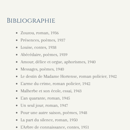
Bibliographie
Zouzou, roman, 1936
Présences, poèmes, 1937
Louise, contes, 1938
Abécédaire, poèmes, 1939
Amour, délice et orgue, aphorismes, 1940
Messages, poèmes, 1940
Le destin de Madame Hortense, roman policier, 1942
L’arme du crime, roman policier, 1942
Malherbe et son école, essai, 1943
L’an quarante, roman, 1945
Un seul jour, roman, 1947
Pour une autre saison, poèmes, 1948
La part du silence, roman, 1950
L’Arbre de connaissance, contes, 1951