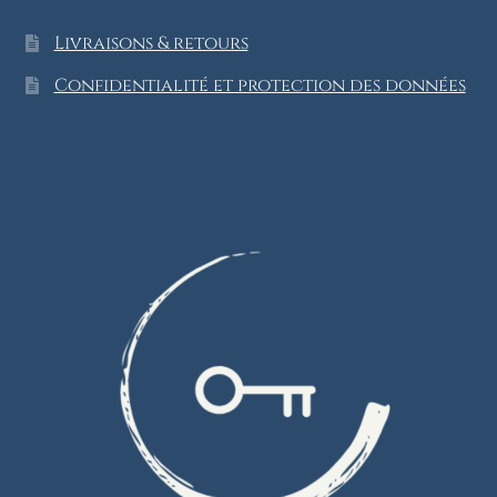
Livraisons & retours
Confidentialité et protection des données