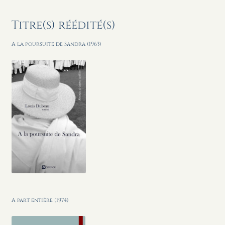
Titre(s) réédité(s)
A la poursuite de Sandra (1963)
A part entière (1974)