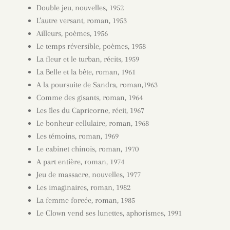
Double jeu, nouvelles, 1952
L’autre versant, roman, 1953
Ailleurs, poèmes, 1956
Le temps réversible, poèmes, 1958
La fleur et le turban, récits, 1959
La Belle et la bête, roman, 1961
A la poursuite de Sandra, roman,1963
Comme des gisants, roman, 1964
Les îles du Capricorne, récit, 1967
Le bonheur cellulaire, roman, 1968
Les témoins, roman, 1969
Le cabinet chinois, roman, 1970
A part entière, roman, 1974
Jeu de massacre, nouvelles, 1977
Les imaginaires, roman, 1982
La femme forcée, roman, 1985
Le Clown vend ses lunettes, aphorismes, 1991