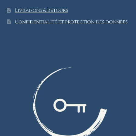
Livraisons & retours
Confidentialité et protection des données