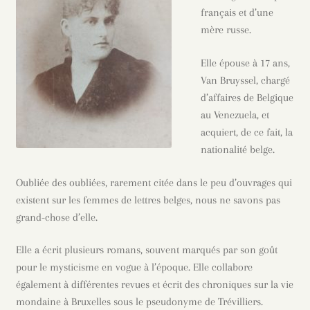
français et d’une
mère russe.
Elle épouse à 17 ans,
Van Bruyssel, chargé
d’affaires de Belgique
au Venezuela, et
acquiert, de ce fait, la
nationalité belge.
Oubliée des oubliées, rarement citée dans le peu d’ouvrages qui
existent sur les femmes de lettres belges, nous ne savons pas
grand-chose d’elle.
Elle a écrit plusieurs romans, souvent marqués par son goût
pour le mysticisme en vogue à l’époque. Elle collabore
également à différentes revues et écrit des chroniques sur la vie
mondaine à Bruxelles sous le pseudonyme de Trévilliers.