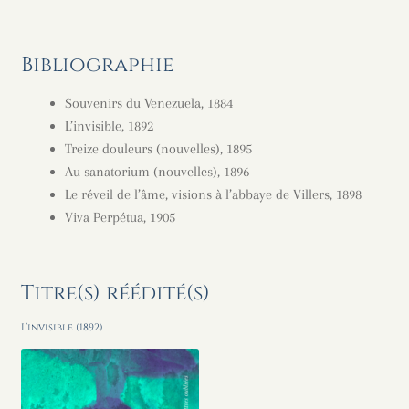
Bibliographie
Souvenirs du Venezuela, 1884
L’invisible, 1892
Treize douleurs (nouvelles), 1895
Au sanatorium (nouvelles), 1896
Le réveil de l’âme, visions à l’abbaye de Villers, 1898
Viva Perpétua, 1905
Titre(s) réédité(s)
L’invisible (1892)