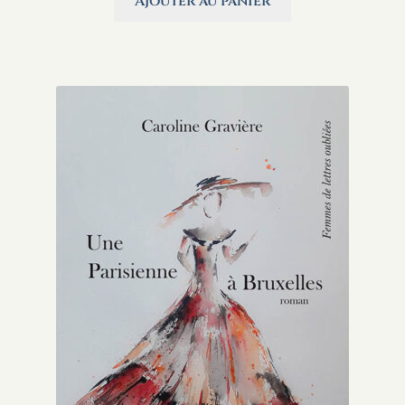
Ajouter au panier