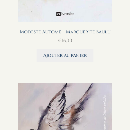
Modeste Autome – Marguerite Baulu
€
16,00
Ajouter au panier