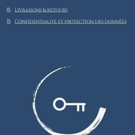
Livraisons & retours
Confidentialité et protection des données