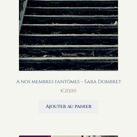
A nos membres fantômes – Sara Dombret
€
20,00
Ajouter au panier