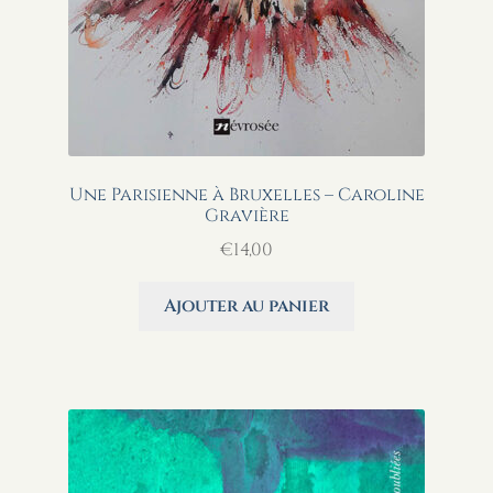
Une Parisienne à Bruxelles – Caroline
Gravière
€
14,00
Ajouter au panier