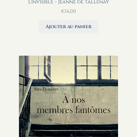
L’invisible – Jeanne de Tallenay
€
16,00
Ajouter au panier