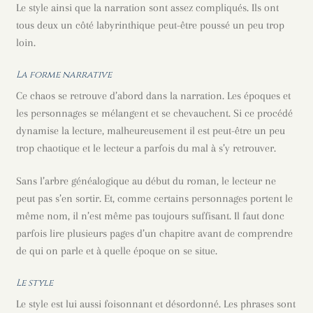
Le style ainsi que la narration sont assez compliqués. Ils ont
tous deux un côté labyrinthique peut-être poussé un peu trop
loin.
La forme narrative
Ce chaos se retrouve d’abord dans la narration. Les époques et
les personnages se mélangent et se chevauchent. Si ce procédé
dynamise la lecture, malheureusement il est peut-être un peu
trop chaotique et le lecteur a parfois du mal à s’y retrouver.
Sans l’arbre généalogique au début du roman, le lecteur ne
peut pas s’en sortir. Et, comme certains personnages portent le
même nom, il n’est même pas toujours suffisant. Il faut donc
parfois lire plusieurs pages d’un chapitre avant de comprendre
de qui on parle et à quelle époque on se situe.
Le style
Le style est lui aussi foisonnant et désordonné. Les phrases sont