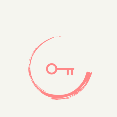
l’article