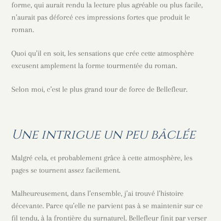
forme, qui aurait rendu la lecture plus agréable ou plus facile,
n’aurait pas déforcé ces impressions fortes que produit le
roman.
Quoi qu’il en soit, les sensations que crée cette atmosphère
excusent amplement la forme tourmentée du roman.
Selon moi, c’est le plus grand tour de force de Bellefleur.
Une intrigue un peu bâclée
Malgré cela, et probablement grâce à cette atmosphère, les
pages se tournent assez facilement.
Malheureusement, dans l’ensemble, j’ai trouvé l’histoire
décevante. Parce qu’elle ne parvient pas à se maintenir sur ce
fil tendu, à la frontière du surnaturel. Bellefleur finit par verser