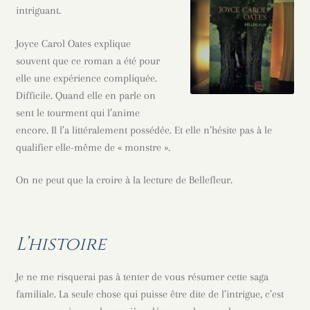
intriguant.
Joyce Carol Oates explique
souvent que ce roman a été pour
elle une expérience compliquée.
Difficile. Quand elle en parle on
sent le tourment qui l’anime
encore. Il l’a littéralement possédée. Et elle n’hésite pas à le
qualifier elle-même de « monstre ».
On ne peut que la croire à la lecture de Bellefleur.
L’histoire
Je ne me risquerai pas à tenter de vous résumer cette saga
familiale. La seule chose qui puisse être dite de l’intrigue, c’est