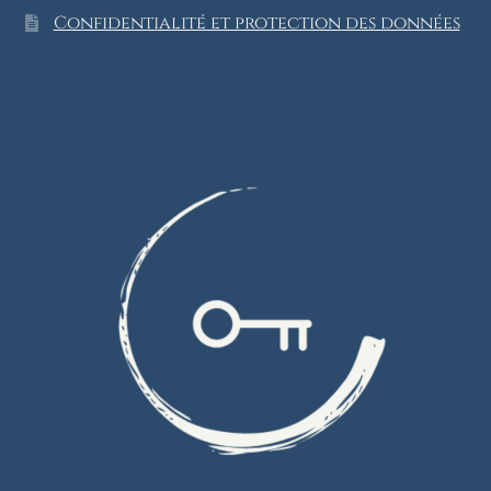
Confidentialité et protection des données