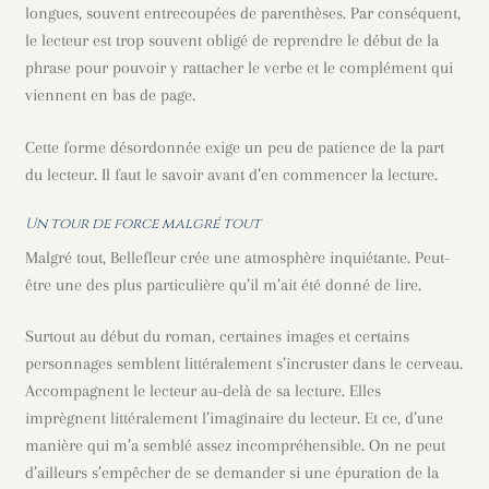
longues, souvent entrecoupées de parenthèses. Par conséquent,
le lecteur est trop souvent obligé de reprendre le début de la
phrase pour pouvoir y rattacher le verbe et le complément qui
viennent en bas de page.
Cette forme désordonnée exige un peu de patience de la part
du lecteur. Il faut le savoir avant d’en commencer la lecture.
Un tour de force malgré tout
Malgré tout, Bellefleur crée une atmosphère inquiétante. Peut-
être une des plus particulière qu’il m’ait été donné de lire.
Surtout au début du roman, certaines images et certains
personnages semblent littéralement s’incruster dans le cerveau.
Accompagnent le lecteur au-delà de sa lecture. Elles
imprègnent littéralement l’imaginaire du lecteur. Et ce, d’une
manière qui m’a semblé assez incompréhensible. On ne peut
d’ailleurs s’empêcher de se demander si une épuration de la