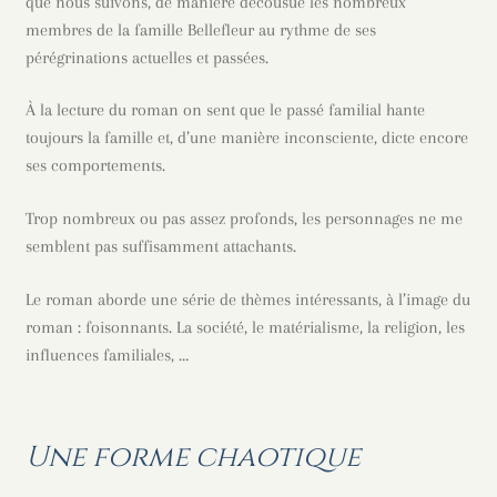
que nous suivons, de manière décousue les nombreux
membres de la famille Bellefleur au rythme de ses
pérégrinations actuelles et passées.
À la lecture du roman on sent que le passé familial hante
toujours la famille et, d’une manière inconsciente, dicte encore
ses comportements.
Trop nombreux ou pas assez profonds, les personnages ne me
semblent pas suffisamment attachants.
Le roman aborde une série de thèmes intéressants, à l’image du
roman : foisonnants. La société, le matérialisme, la religion, les
influences familiales, …
Une forme chaotique