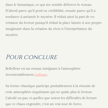
dans le fantastique, ce qui me semble déforcer le roman.
D’abord parce qu’il perd en crédibilité, ensuite parce qu’il a
tendance à anéantir le mystère. Il réduit ainsi la part de co-
création du lecteur puisqu’il réduit la place laissée à son propre
imaginaire dans la création du récit et l’interprétation du
mystère.
Pour conclure
Bellefleur est un roman intriguant à l’atmosphère
incontestablement
gothique
.
Sa forme chaotique participe probablement à la réussite de
cette atmosphère inquiétante qui ne quitte plus le lecteur.
Calculé ou pas, et quelles que soient les difficultés de lecture
que ce chaos engendre, c’est un vrai tour de force.