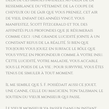
ressemblance du vêtement, de la coupe de
cheveux ou de l’air que vous preniez, cet air
de vieil enfant des années vingt, vous
manifestez, Scott Fitzgerald et toi, des
affinités plus profondes que je résumerais
comme ceci : une grande lucidité jointe à un
constant refus de la réalité. Si bien que
toujours vous jouez en surface le rôle que
vous vivez en profondeur comme à votre insu.
Cette lucidité, votre maladie, vous accable
sous le poids de la vie ; pour survivre, vous êtes
tenus de simuler à tout moment.
Il me semble que S. F. possédait aussi ce jouet,
une canne, celle du magicien, ton talisman, le
soutien du vieux monsieur qui passe.
Le vieux monsieur va passer dans un instant,