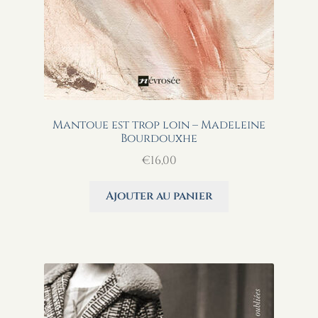
Mantoue est trop loin – Madeleine
Bourdouxhe
€
16,00
Ajouter au panier