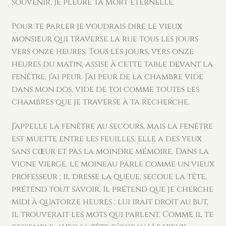
souvenir, je pleure ta mort éternelle.
Pour te parler je voudrais dire le vieux
monsieur qui traverse la rue tous les jours
vers onze heures. Tous les jours, vers onze
heures du matin, assise à cette table devant la
fenêtre, j’ai peur. J’ai peur de la chambre vide
dans mon dos, vide de toi comme toutes les
chambres que je traverse à ta recherche.
J’appelle la fenêtre au secours, mais la fenêtre
est muette entre les feuilles, elle a des yeux
sans cœur et pas la moindre mémoire. Dans la
vigne vierge, le moineau parle comme un vieux
professeur ; il dresse la queue, secoue la tête,
prétend tout savoir. Il prétend que je cherche
midi à quatorze heures ; lui irait droit au but,
il trouverait les mots qui parlent. Comme il te