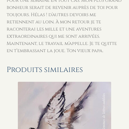
pour une semaine en tout cas. Mon plus grand
bonheur serait de revenir auprès de toi pour
toujours. Hélas ! d’autres devoirs me
retiennent au loin. À mon retour je te
raconterai les mille et une aventures
extraordinaires qui me sont arrivées.
Maintenant, le travail m’appelle. Je te quitte
en t’embrassant la joue. Ton vieux papa.
Produits similaires