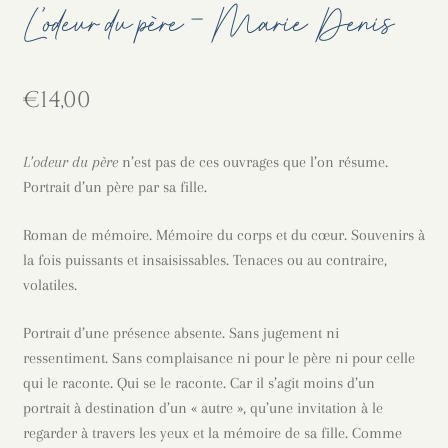
L’odeur du père – Marie Denis
€
14,00
L’odeur du père
n’est pas de ces ouvrages que l’on résume.
Portrait d’un père par sa fille.
Roman de mémoire. Mémoire du corps et du cœur. Souvenirs à
la fois puissants et insaisissables. Tenaces ou au contraire,
volatiles.
Portrait d’une présence absente. Sans jugement ni
ressentiment. Sans complaisance ni pour le père ni pour celle
qui le raconte. Qui se le raconte. Car il s’agit moins d’un
portrait à destination d’un « autre », qu’une invitation à le
regarder à travers les yeux et la mémoire de sa fille. Comme