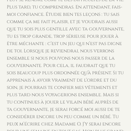
Plus tard, tu comprendras. En attendant, fais-
moi confiance. Étudie bien tes leçons : tu sais
comme ça me fait plaisir, et je voudrais aussi
que tu sois plus gentille avec ta gouvernante,
tu es trop grande, trop sérieuse pour jouer à
être méchante : c’est un jeu qui n’est pas digne
de toi. Lorsque je reviendrai, nous verrons
ensemble si nous pouvons nous passer de la
gouvernante. Pour cela, il faudrait que tu
sois beaucoup plus ordonnée qu’à présent. Si tu
apprenais à avoir vraiment de l’ordre et du
soin, je pourrais te confier mes vêtements et
plus tard nous voyagerions ensemble. Mais si
tu continues à jouer le vilain bébé auprès de
ta gouvernante, je serai forcé moi aussi de te
considérer encore un peu comme un bébé. Tu
peux m’écrire chez Madame O. J’y serai encore