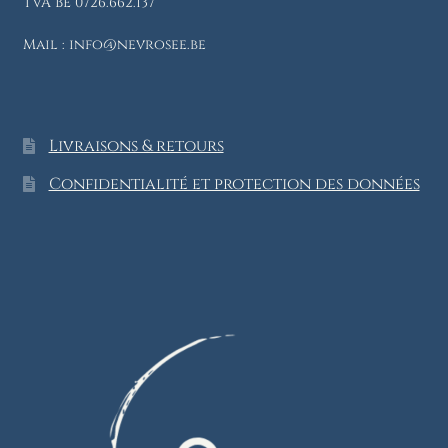
TVA BE 0726.662.137
Mail : info@nevrosee.be
Livraisons & retours
Confidentialité et protection des données