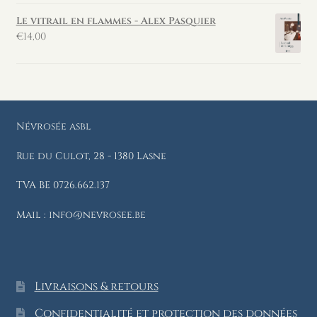
Le vitrail en flammes - Alex Pasquier
€
14,00
Névrosée asbl
Rue du Culot, 28 - 1380 Lasne
TVA BE 0726.662.137
Mail : info@nevrosee.be
Livraisons & retours
Confidentialité et protection des données